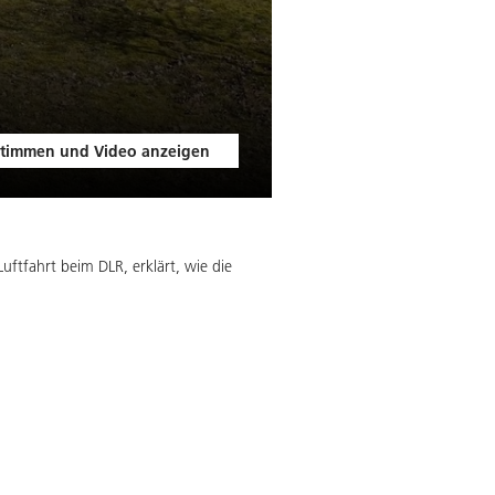
timmen und Video anzeigen
Luftfahrt beim DLR, erklärt, wie die