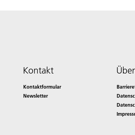
Kontakt
Über
Kontaktformular
Barriere
Newsletter
Datensc
Datensc
Impres