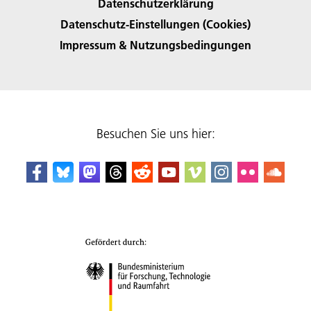
Datenschutzerklärung
Datenschutz-Einstellungen (Cookies)
Impressum & Nutzungsbedingungen
Besuchen Sie uns hier: