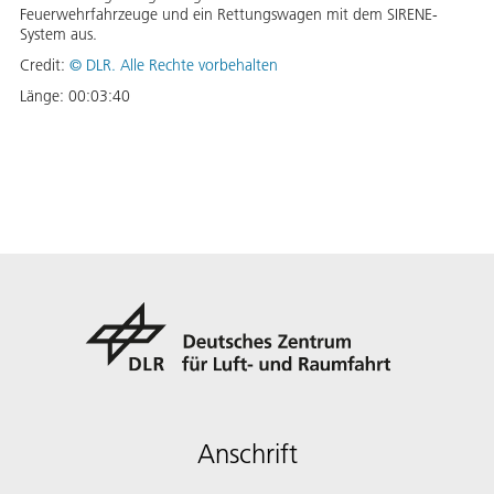
Feuerwehrfahrzeuge und ein Rettungswagen mit dem SIRENE-
System aus.
Credit:
©
DLR. Alle Rechte vorbehalten
Länge:
00:03:40
Anschrift