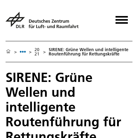
20
SIRENE: Grüne Wellen und intelligente
>
>
>
21
Routenführung für Rettungskräfte
SIRENE: Grüne
Wellen und
intelligente
Routenführung für
Rettungskräfte