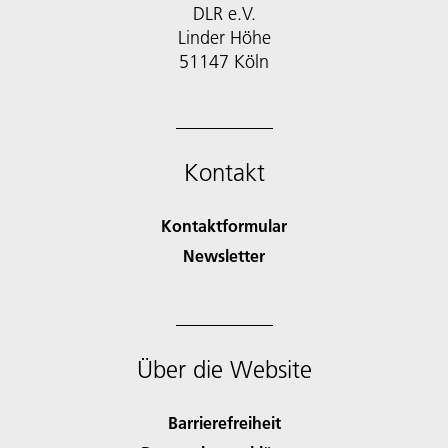
DLR e.V.
Linder Höhe
51147 Köln
Kontakt
Kontaktformular
Newsletter
Über die Website
Barrierefreiheit