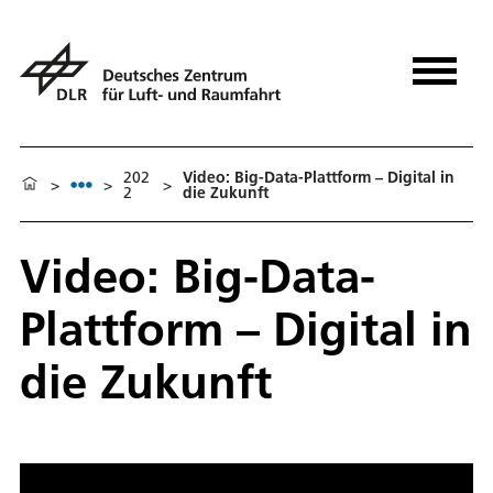
202
Video: Big-Data-Plattform – Digital in
>
>
>
2
die Zukunft
Video: Big-Data-
Plattform – Digital in
die Zukunft