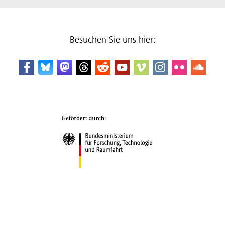
Besuchen Sie uns hier: