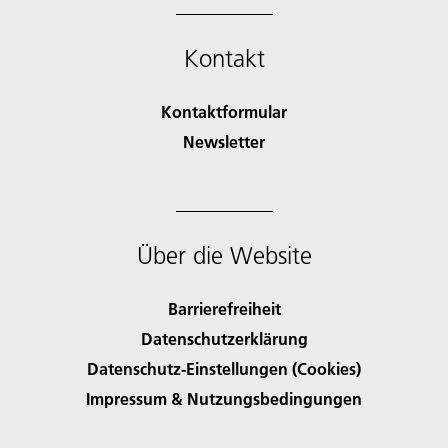
Kontakt
Kontaktformular
Newsletter
Über die Website
Barrierefreiheit
Datenschutzerklärung
Datenschutz-Einstellungen (Cookies)
Impressum & Nutzungsbedingungen