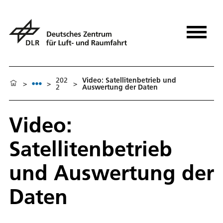
202
Video: Satellitenbetrieb und
>
>
>
2
Auswertung der Daten
Video:
Satellitenbetrieb
und Auswertung der
Daten