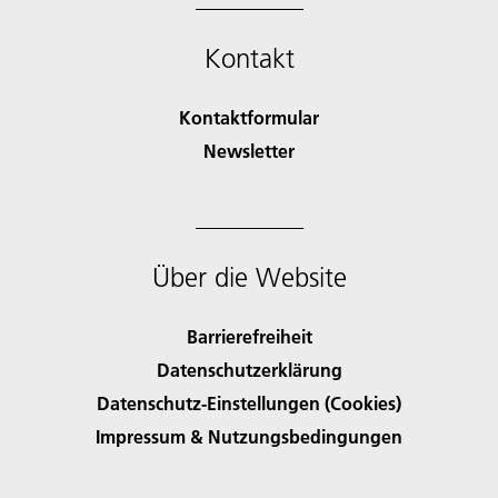
Kontakt
Kontaktformular
Newsletter
Über die Website
Barrierefreiheit
Datenschutzerklärung
Datenschutz-Einstellungen (Cookies)
Impressum & Nutzungsbedingungen