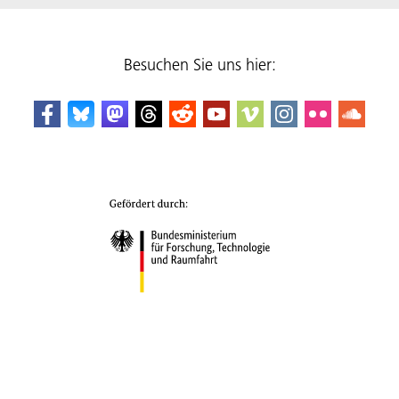
Besuchen Sie uns hier: