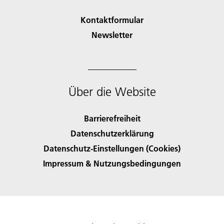
Kontaktformular
Newsletter
Über die Website
Barrierefreiheit
Datenschutzerklärung
Datenschutz-Einstellungen (Cookies)
Impressum & Nutzungsbedingungen