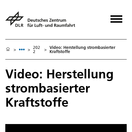
202
Video: Herstellung strombasierter
>
>
>
2
Kraftstoffe
Video: Herstellung
strombasierter
Kraftstoffe