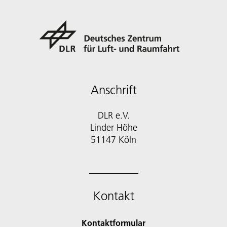
Anschrift
DLR e.V.
Linder Höhe
51147 Köln
Kontakt
Kontaktformular