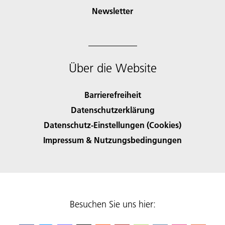
Newsletter
Über die Website
Barrierefreiheit
Datenschutzerklärung
Datenschutz-Einstellungen (Cookies)
Impressum & Nutzungsbedingungen
Besuchen Sie uns hier: