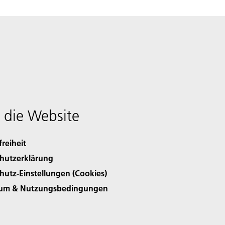
 die Website
freiheit
hutzerklärung
hutz-Einstellungen (Cookies)
sum & Nutzungsbedingungen