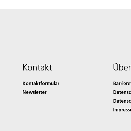
Kontakt
Über
Kontaktformular
Barriere
Newsletter
Datensc
Datensc
Impres