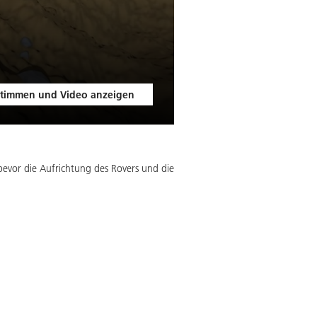
timmen und Video anzeigen
, bevor die Aufrichtung des Rovers und die