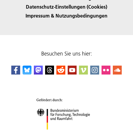
Datenschutz-Einstellungen (Cookies)
Impressum & Nutzungsbedingungen
Besuchen Sie uns hier: