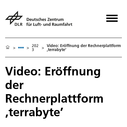
202
Video: Eröffnung der Rechnerplattform
>
>
>
3
‚terrabyte’
Video: Eröffnung
der
Rechnerplattform
‚terrabyte’