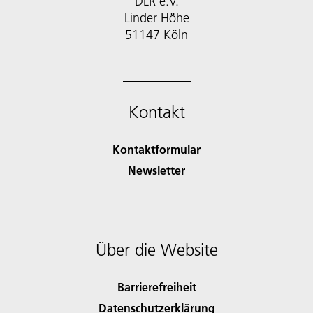
DLR e.V.
Linder Höhe
51147 Köln
Kontakt
Kontaktformular
Newsletter
Über die Website
Barrierefreiheit
Datenschutzerklärung