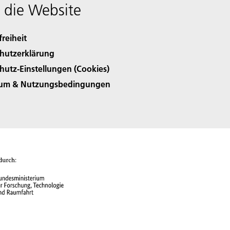
 die Website
freiheit
hutzerklärung
hutz-Einstellungen (Cookies)
sum & Nutzungsbedingungen