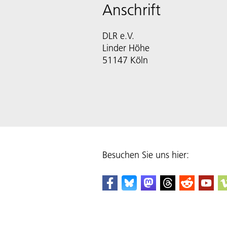
Anschrift
DLR e.V.
Linder Höhe
51147 Köln
Besuchen Sie uns hier: