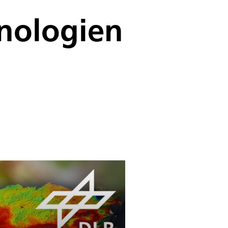
nologien