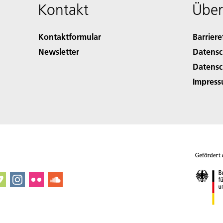
Kontakt
Über
Kontaktformular
Barriere
Newsletter
Datensc
Datensc
Impres