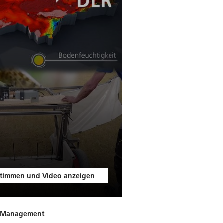
timmen und Video anzeigen
en-Management