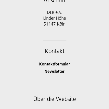
Anschrift
DLR e.V.
Linder Höhe
51147 Köln
Kontakt
Kontaktformular
Newsletter
Über die Website