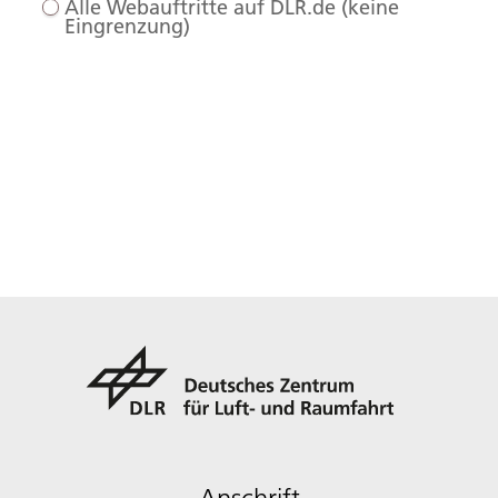
Alle Webauftritte auf DLR.de (keine
Eingrenzung)