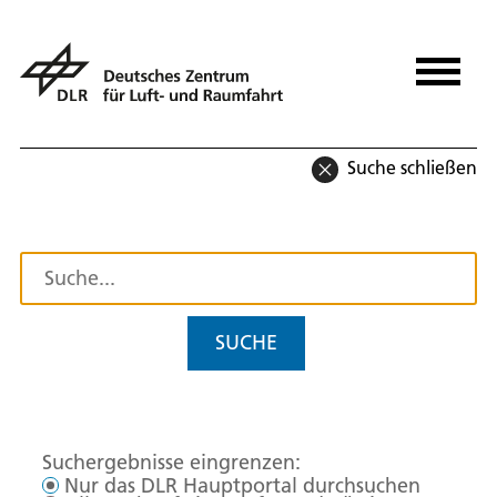
Suche schließen
SUCHE
Suchergebnisse eingrenzen:
Nur das DLR Hauptportal durchsuchen