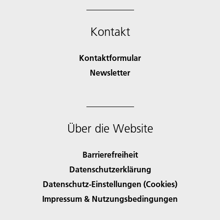
Kontakt
Kontaktformular
Newsletter
Über die Website
Barrierefreiheit
Datenschutzerklärung
Datenschutz-Einstellungen (Cookies)
Impressum & Nutzungsbedingungen