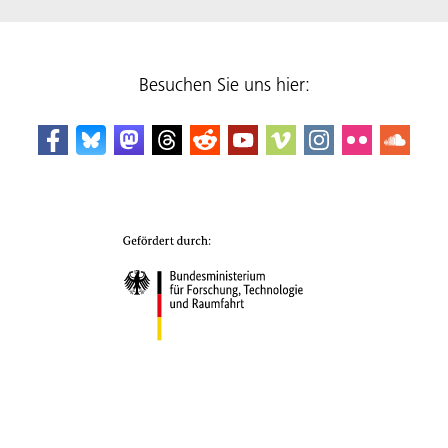
Besuchen Sie uns hier: