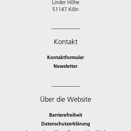
Linder Höhe
51147 Köln
Kontakt
Kontaktformular
Newsletter
Über die Website
Barrierefreiheit
Datenschutzerklärung