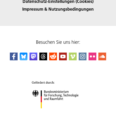
Datenschutz-Einstellungen (Cookies)
Impressum & Nutzungsbedingungen
Besuchen Sie uns hier: