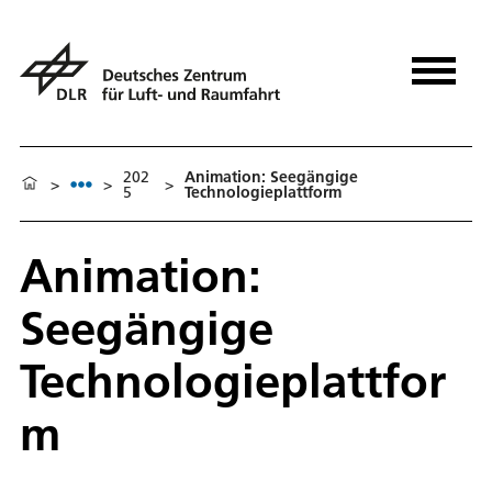
202
Animation: Seegängige
>
>
>
5
Technologieplattform
Animation:
Seegängige
Technologieplattfor
m