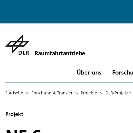
Raumfahrtantriebe
Über uns
Forschu
Startseite
>
Forschung & Transfer
>
Projekte
>
DLR-Projekte
Projekt