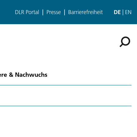
DLR Portal
Presse
Barrierefreiheit
DE
EN
ere & Nachwuchs