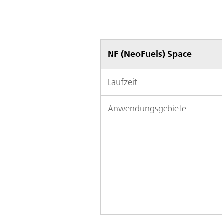
NF (NeoFuels) Space
Laufzeit
Anwendungsgebiete