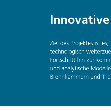
Innovative
Ziel des Projektes ist e
technologisch weiterzue
Fortschritt hin zur ko
und analytische Modelle
Brennkammern und Trieb