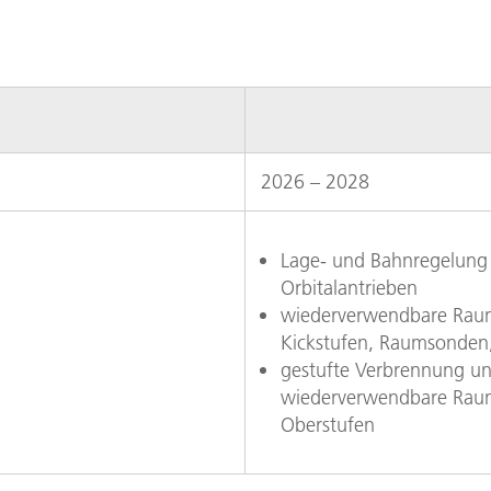
2026 – 2028
Lage- und Bahnregelung 
Orbitalantrieben
wiederverwendbare Raum
Kickstufen, Raumsonden,
gestufte Verbrennung un
wiederverwendbare Rau
Oberstufen