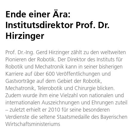
Ende einer Ära:
Institutsdirektor Prof. Dr.
Hirzinger
Prof. Dr.-Ing. Gerd Hirzinger zählt zu den weltweiten
Pionieren der Robotik. Der Direktor des Instituts für
Robotik und Mechatronik kann in seiner bisherigen
Karriere auf über 600 Veröffentlichungen und
Gastvorträge auf dem Gebiet der Robotik,
Mechatronik, Telerobotik und Chirurgie blicken.
Zudem wurde ihm eine Vielzahl von nationalen und
internationalen Auszeichnungen und Ehrungen zuteil
– zuletzt erhielt er 2010 für seine besonderen
Verdienste die seltene Staatsmedaille des Bayerischen
Wirtschaftsministeriums