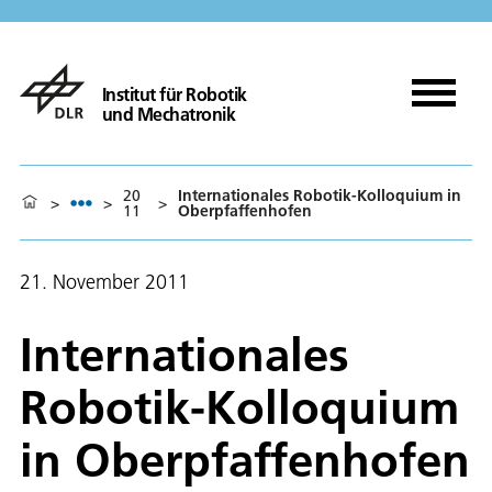
Institut für Robotik
und Mechatronik
20
Internationales Robotik-Kolloquium in
>
>
>
11
Oberpfaffenhofen
21. November 2011
Internationales
Robotik-Kolloquium
in Oberpfaffenhofen