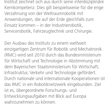
Institut zeichnet sich aus durch seine interdisziplinäre
Kernkompetenz. Dies gilt beispielsweise für die enge
Verzahnung von der Weltraumrobotik mit
Anwendungen, die auf der Erde gleichfalls zum
Einsatz kommen – in der Industrierobotik,
Servicerobotik, Fahrzeugtechnik und Chirurgie.
Der Ausbau des Instituts zu einem weltweit
einzigartigen Zentrum für Robotik und Mechatronik
(RMC) wird seit 2010 durch das Bundesministerium
für Wirtschaft und Technologie in Abstimmung mit
dem Bayerischen Staatsministerium für Wirtschaft,
Infrastruktur, Verkehr und Technologie gefördert.
Durch nationale und internationale Kooperationen ist
das RMC in ein Robotiknetzwerk eingebunden. Ziel
ist es, übergeordnete Forschungs- und
Entwicklungsaufgaben mit Blick auf Europa
wahrzunehmen zu können.