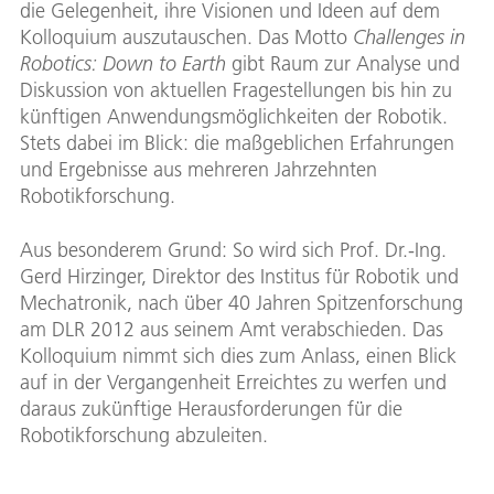
die Gelegenheit, ihre Visionen und Ideen auf dem
Kolloquium auszutauschen. Das Motto
Challenges in
Robotics: Down to Earth
gibt Raum zur Analyse und
Diskussion von aktuellen Fragestellungen bis hin zu
künftigen Anwendungsmöglichkeiten der Robotik.
Stets dabei im Blick: die maßgeblichen Erfahrungen
und Ergebnisse aus mehreren Jahrzehnten
Robotikforschung.
Aus besonderem Grund: So wird sich Prof. Dr.-Ing.
Gerd Hirzinger, Direktor des Institus für Robotik und
Mechatronik, nach über 40 Jahren Spitzenforschung
am DLR 2012 aus seinem Amt verabschieden. Das
Kolloquium nimmt sich dies zum Anlass, einen Blick
auf in der Vergangenheit Erreichtes zu werfen und
daraus zukünftige Herausforderungen für die
Robotikforschung abzuleiten.