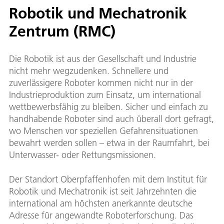
Robotik und Mechatronik
Zentrum (RMC)
Die Robotik ist aus der Gesellschaft und Industrie
nicht mehr wegzudenken. Schnellere und
zuverlässigere Roboter kommen nicht nur in der
Industrieproduktion zum Einsatz, um international
wettbewerbsfähig zu bleiben. Sicher und einfach zu
handhabende Roboter sind auch überall dort gefragt,
wo Menschen vor speziellen Gefahrensituationen
bewahrt werden sollen – etwa in der Raumfahrt, bei
Unterwasser- oder Rettungsmissionen.
Der Standort Oberpfaffenhofen mit dem Institut für
Robotik und Mechatronik ist seit Jahrzehnten die
international am höchsten anerkannte deutsche
Adresse für angewandte Roboterforschung. Das