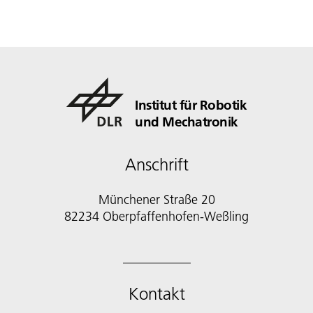
Institut für Robotik
und Mechatronik
Anschrift
Münchener Straße 20
82234 Oberpfaffenhofen-Weßling
Kontakt