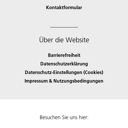
Kontaktformular
Über die Website
Barrierefreiheit
Datenschutzerklärung
Datenschutz-Einstellungen (Cookies)
Impressum & Nutzungsbedingungen
Besuchen Sie uns hier: