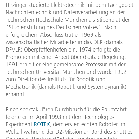
Hirzinger studierte Elektrotechnik mit dem Fachgebiet
Nachrichtentechnik und Datenverarbeitung an der
Technischen Hochschule München als Stipendiat der
"Studienstiftung des Deutschen Volkes". Nach
erfolgreichem Abschluss trat er 1969 als
wissenschaftlicher Mitarbeiter in das DLR (damals
DFVLR) Oberpfaffenhofen ein. 1974 erfolgte die
Promotion mit einer Arbeit über digitale Regelung.
1991 erhielt er eine gemeinsame Professur mit der
Technischen Universität München und wurde 1992
zum Direktor des Instituts für Robotik und
Mechatronik (damals Robotik und Systemdynamik)
ernannt.
Einen spektakulären Durchbruch für die Raumfahrt
feierte er im April 1993 mit dem Technologie-
Experiment
ROTEX
, dem ersten echten Roboter im
Weltall während der D2-Mission an Bord des Shuttles