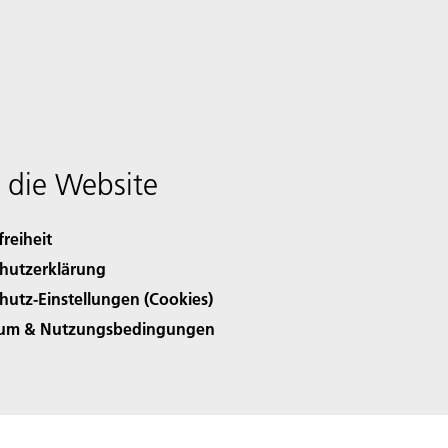
 die Website
freiheit
hutzerklärung
hutz-Einstellungen (Cookies)
sum & Nutzungsbedingungen