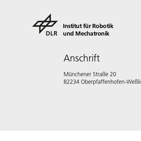
Institut für Robotik
und Mechatronik
Anschrift
Münchener Straße 20
82234 Oberpfaffenhofen-Weßl