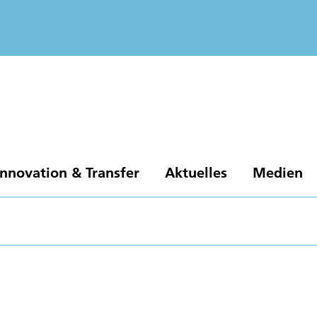
Innovation & Transfer
Aktuelles
Medien