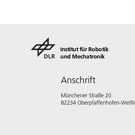
Institut für Robotik
und Mechatronik
Anschrift
Münchener Straße 20
82234 Oberpfaffenhofen-Weßl