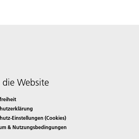
 die Website
freiheit
hutzerklärung
hutz-Einstellungen (Cookies)
sum & Nutzungsbedingungen