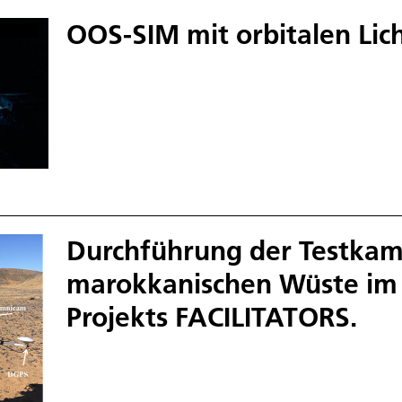
OOS-SIM mit orbitalen Lic
Durchführung der Testkam
marokkanischen Wüste im
Projekts FACILITATORS.