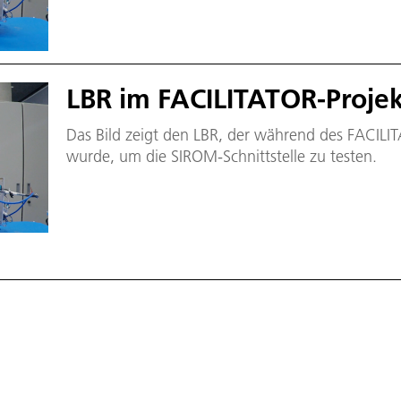
LBR im FACILITATOR-Proje
Das Bild zeigt den LBR, der während des FACILI
wurde, um die SIROM-Schnittstelle zu testen.