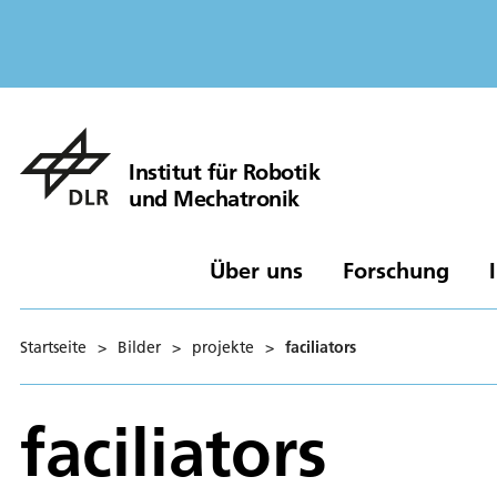
Institut für Robotik
und Mechatronik
Über uns
Forschung
Startseite
>
Bilder
>
projekte
>
faciliators
faciliators