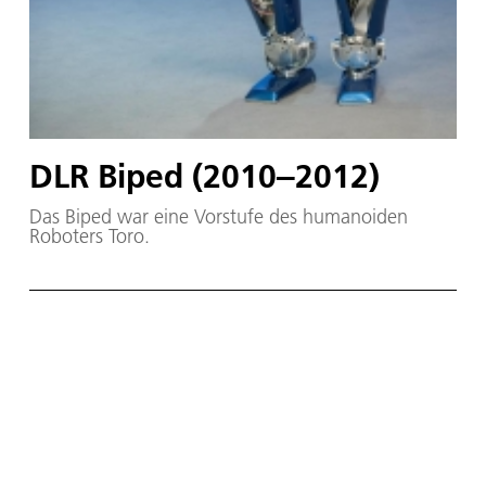
DLR Biped (2010‒2012)
Das Biped war eine Vorstufe des humanoiden
Roboters Toro.