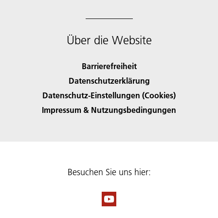
Über die Website
Barrierefreiheit
Datenschutzerklärung
Datenschutz-Einstellungen (Cookies)
Impressum & Nutzungsbedingungen
Besuchen Sie uns hier: