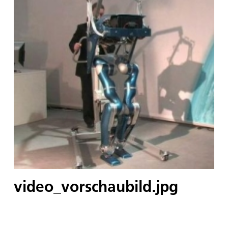
video_vorschaubild.jpg