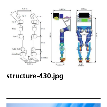
structure-430.jpg