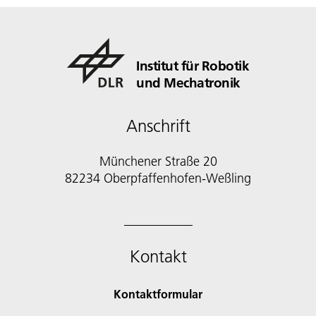
Institut für Robotik
und Mechatronik
Anschrift
Münchener Straße 20
82234 Oberpfaffenhofen-Weßling
Kontakt
Kontaktformular