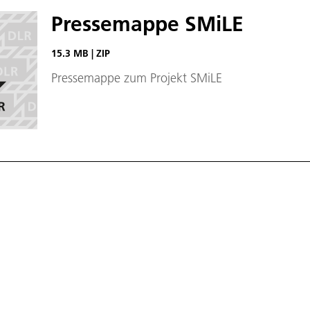
Pressemappe SMiLE
15.3 MB
|
ZIP
Pressemappe zum Projekt SMiLE