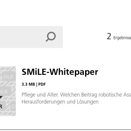
2
Ergebniss
SMiLE-Whitepaper
3.3 MB
|
PDF
Pflege und Alter. Welchen Beitrag robotische Ass
Herausforderungen und Lösungen