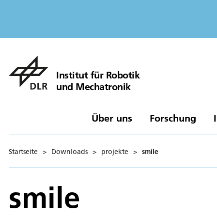
Institut für Robotik
und Mechatronik
Über uns
Forschung
Startseite
>
Downloads
>
projekte
>
smile
smile