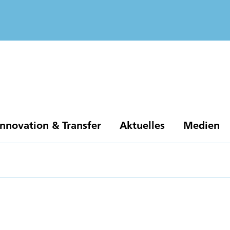
Innovation & Transfer
Aktuelles
Medien