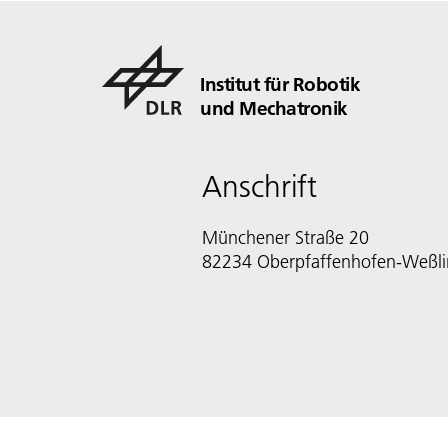
Institut für Robotik
und Mechatronik
Anschrift
Münchener Straße 20
82234 Oberpfaffenhofen-Weßl