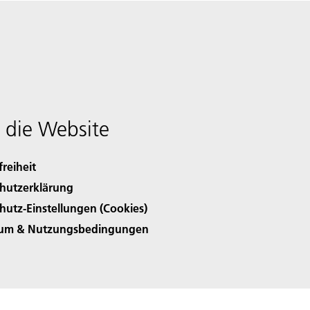
 die Website
freiheit
hutzerklärung
hutz-Einstellungen (Cookies)
sum & Nutzungsbedingungen