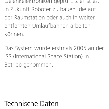
Gelenkelektroniken geprüft. Ziel ist es,
in Zukunft Roboter zu bauen, die auf
der Raumstation oder auch in weiter
entfernten Umlaufbahnen arbeiten
können.
Das System wurde erstmals 2005 an der
ISS (International Space Station) in
Betrieb genommen.
Technische Daten