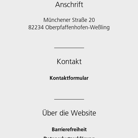
Anschrift
Münchener Straße 20
82234 Oberpfaffenhofen-Weßling
Kontakt
Kontaktformular
Über die Website
Barrierefreiheit