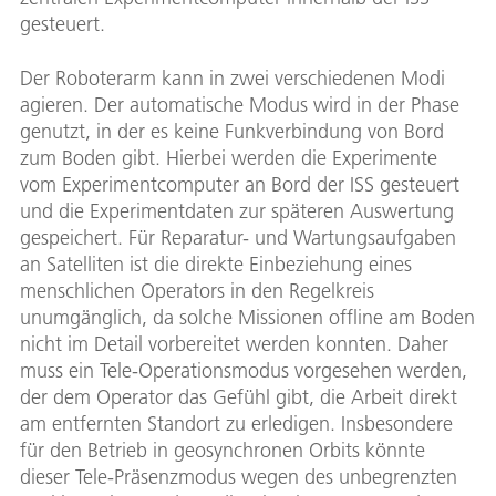
gesteuert.
Der Roboterarm kann in zwei verschiedenen Modi
agieren. Der automatische Modus wird in der Phase
genutzt, in der es keine Funkverbindung von Bord
zum Boden gibt. Hierbei werden die Experimente
vom Experimentcomputer an Bord der ISS gesteuert
und die Experimentdaten zur späteren Auswertung
gespeichert. Für Reparatur- und Wartungsaufgaben
an Satelliten ist die direkte Einbeziehung eines
menschlichen Operators in den Regelkreis
unumgänglich, da solche Missionen offline am Boden
nicht im Detail vorbereitet werden konnten. Daher
muss ein Tele-Operationsmodus vorgesehen werden,
der dem Operator das Gefühl gibt, die Arbeit direkt
am entfernten Standort zu erledigen. Insbesondere
für den Betrieb in geosynchronen Orbits könnte
dieser Tele-Präsenzmodus wegen des unbegrenzten