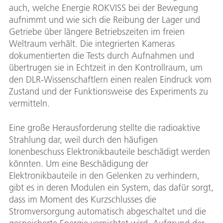
auch, welche Energie ROKVISS bei der Bewegung
aufnimmt und wie sich die Reibung der Lager und
Getriebe über längere Betriebszeiten im freien
Weltraum verhält. Die integrierten Kameras
dokumentierten die Tests durch Aufnahmen und
übertrugen sie in Echtzeit in den Kontrollraum, um
den DLR-Wissenschaftlern einen realen Eindruck vom
Zustand und der Funktionsweise des Experiments zu
vermitteln.
Eine große Herausforderung stellte die radioaktive
Strahlung dar, weil durch den häufigen
Ionenbeschuss Elektronikbauteile beschädigt werden
könnten. Um eine Beschädigung der
Elektronikbauteile in den Gelenken zu verhindern,
gibt es in deren Modulen ein System, das dafür sorgt,
dass im Moment des Kurzschlusses die
Stromversorgung automatisch abgeschaltet und die