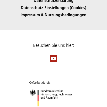
Datenschutzerklärung
Datenschutz-Einstellungen (Cookies)
Impressum & Nutzungsbedingungen
Besuchen Sie uns hier: