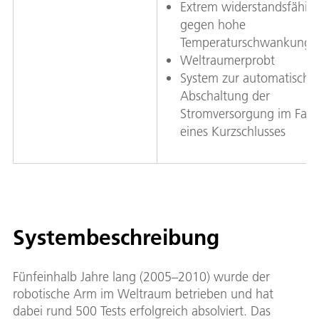
Extrem widerstandsfähig
gegen hohe
Temperaturschwankunge
Weltraumerprobt
System zur automatische
Abschaltung der
Stromversorgung im Falle
eines Kurzschlusses
Systembeschreibung
Fünfeinhalb Jahre lang (2005–2010) wurde der
robotische Arm im Weltraum betrieben und hat
dabei rund 500 Tests erfolgreich absolviert. Das