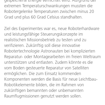
gespeicherte Energie vernichtet wird. Aufgrund der
extremen Temperaturschwankungen mussten die
Robotergelenke Temperaturen zwischen minus 20
Grad und plus 60 Grad Celsius standhalten.
Ziel des Experimentes war es, neue Roboterhardware
und leistungsfähige Steuerungskonzepte im
realistischen Missionsbetrieb zu testen und zu
verifizieren. Zukünftig soll diese innovative
Robotertechnologie Astronauten bei komplizierten
Reparatur- oder Montagearbeiten im freien Weltraum
unterstützen und entlasten. Zudem könnte es die
vom Boden gesteuerte Reparatur von Satelliten
ermöglichen. Die zum Einsatz kommenden
Komponenten werden die Basis für neue Leichtbau-
Robotikelemente bilden, die im Rahmen von
zukünftigen bemannten oder unbemannten
Raumflugmissionen genutzt werden sollen.