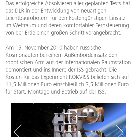
Das erfolgreiche Absolvieren aller geplanten Tests hat
das DLR in der Entwicklung von neuartigen
Leichtbaurobotern für den kostengünstigen Einsatz
im Weltraum und deren komfortabler Fernsteuerung
von der Erde einen großen Schritt vorangebracht.
Am 15. November 2010 haben russische
Kosmonauten bei einem Außenbordeinsatz den
robotischen Arm auf der Internationalen Raumstation
demontiert und ins Innere der ISS gebracht. Die
Kosten für das Experiment ROKVISS beliefen sich auf
11,5 Millionen Euro einschließlich 3,5 Millionen Euro
für Start, Montage und Betrieb auf der ISS.