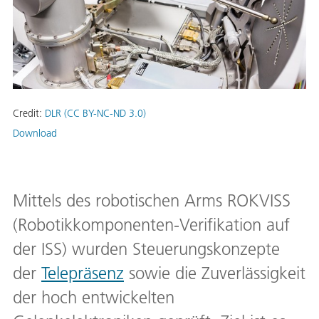
Credit:
DLR (CC BY-NC-ND 3.0)
Download
Mittels des robotischen Arms ROKVISS
(Robotikkomponenten-Verifikation auf
der ISS) wurden Steuerungskonzepte
der
Telepräsenz
sowie die Zuverlässigkeit
der hoch entwickelten