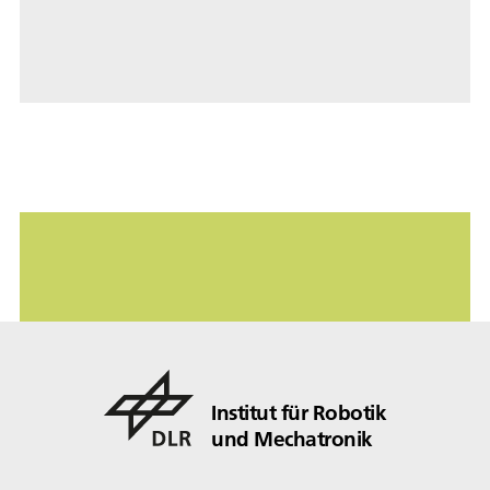
Institut für Robotik
und Mechatronik