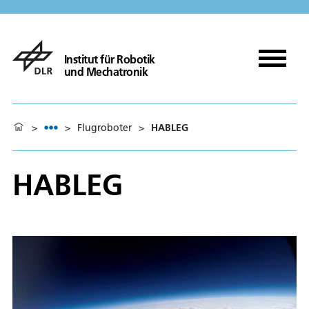
Institut für Robotik
und Mechatronik
>
>
Flugroboter
>
HABLEG
HABLEG