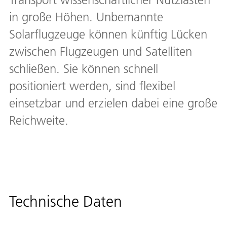
in große Höhen. Unbemannte
Solarflugzeuge können künftig Lücken
zwischen Flugzeugen und Satelliten
schließen. Sie können schnell
positioniert werden, sind flexibel
einsetzbar und erzielen dabei eine große
Reichweite.
Technische Daten