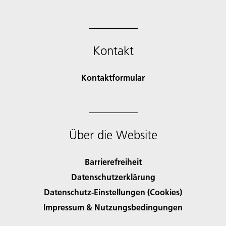
Kontakt
Kontaktformular
Über die Website
Barrierefreiheit
Datenschutzerklärung
Datenschutz-Einstellungen (Cookies)
Impressum & Nutzungsbedingungen