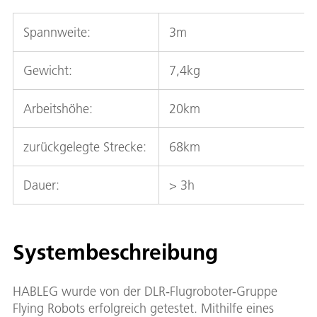
Spannweite:
3m
Gewicht:
7,4kg
Arbeitshöhe:
20km
zurückgelegte Strecke:
68km
Dauer:
> 3h
Systembeschreibung
HABLEG wurde von der DLR-Flugroboter-Gruppe
Flying Robots erfolgreich getestet. Mithilfe eines