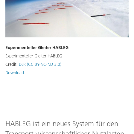
Experimenteller Gleiter HABLEG
Experimenteller Gleiter HABLEG
Credit:
DLR (CC BY-NC-ND 3.0)
Download
HABLEG ist ein neues System für den
Transport wissenschaftlicher Nutzlasten