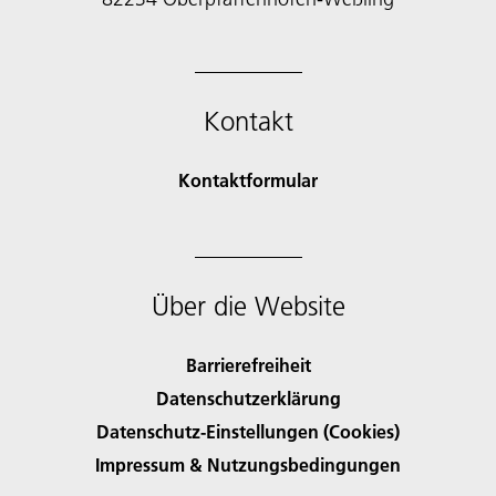
Kontakt
Kontaktformular
Über die Website
Barrierefreiheit
Datenschutzerklärung
Datenschutz-Einstellungen (Cookies)
Impressum & Nutzungsbedingungen