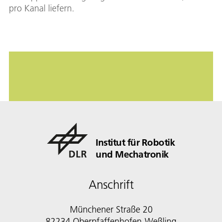
pro Kanal liefern.
Institut für Robotik
und Mechatronik
Anschrift
Münchener Straße 20
82234 Oberpfaffenhofen-Weßling