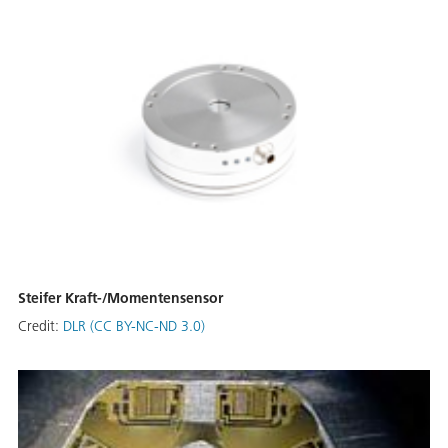
Steifer Kraft-/Momentensensor
Credit:
DLR (CC BY-NC-ND 3.0)