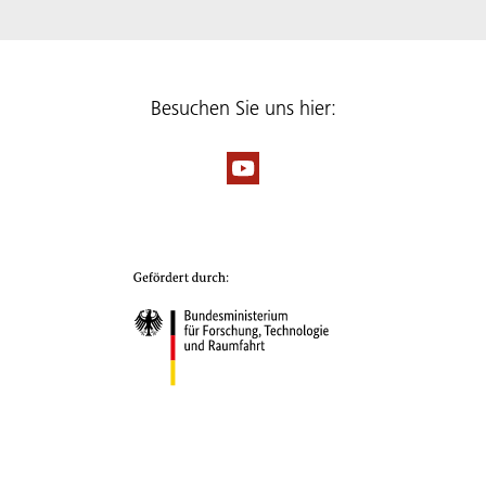
Besuchen Sie uns hier: