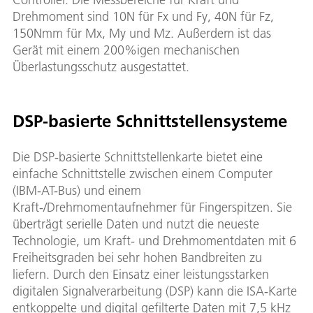
Drehmoment sind 10N für Fx und Fy, 40N für Fz,
150Nmm für Mx, My und Mz. Außerdem ist das
Gerät mit einem 200%igen mechanischen
Überlastungsschutz ausgestattet.
DSP-basierte Schnittstellensysteme
Die DSP-basierte Schnittstellenkarte bietet eine
einfache Schnittstelle zwischen einem Computer
(IBM-AT-Bus) und einem
Kraft-/Drehmomentaufnehmer für Fingerspitzen. Sie
überträgt serielle Daten und nutzt die neueste
Technologie, um Kraft- und Drehmomentdaten mit 6
Freiheitsgraden bei sehr hohen Bandbreiten zu
liefern. Durch den Einsatz einer leistungsstarken
digitalen Signalverarbeitung (DSP) kann die ISA-Karte
entkoppelte und digital gefilterte Daten mit 7,5 kHz