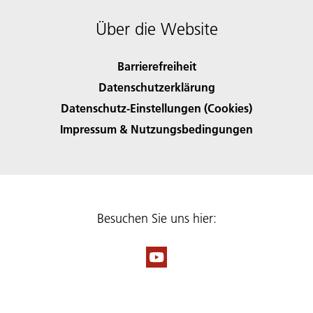
Über die Website
Barrierefreiheit
Datenschutzerklärung
Datenschutz-Einstellungen (Cookies)
Impressum & Nutzungsbedingungen
Besuchen Sie uns hier: