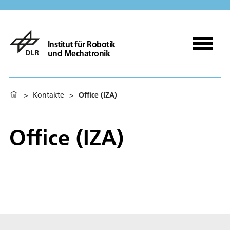
Institut für Robotik
und Mechatronik
>
Kontakte
>
Office (IZA)
Office (IZA)