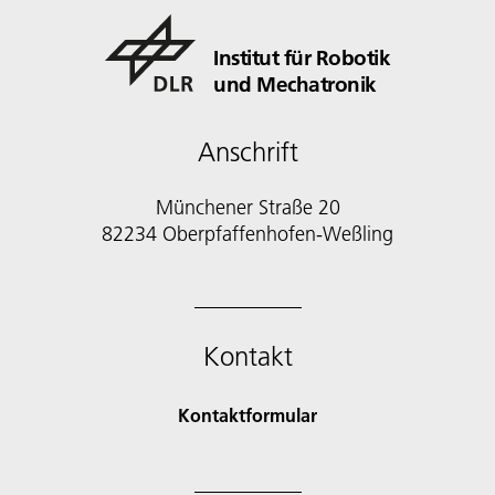
Institut für Robotik
und Mechatronik
Anschrift
Münchener Straße 20
82234 Oberpfaffenhofen-Weßling
Kontakt
Kontaktformular