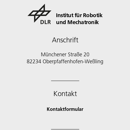
Institut für Robotik
und Mechatronik
Anschrift
Münchener Straße 20
82234 Oberpfaffenhofen-Weßling
Kontakt
Kontaktformular