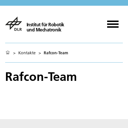
Institut für Robotik
und Mechatronik
>
Kontakte
>
Rafcon-Team
Rafcon-Team