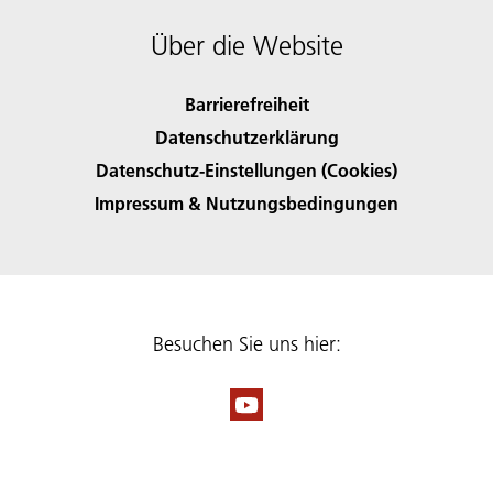
Über die Website
Barrierefreiheit
Datenschutzerklärung
Datenschutz-Einstellungen (Cookies)
Impressum & Nutzungsbedingungen
Besuchen Sie uns hier: