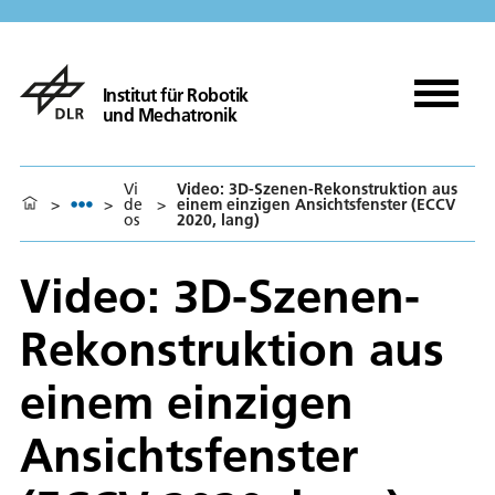
Institut für Robotik
und Mechatronik
Vi
Video: 3D-Szenen-Rekonstruktion aus
>
>
de
>
einem einzigen Ansichtsfenster (ECCV
os
2020, lang)
Video: 3D-Szenen-
Rekonstruktion aus
einem einzigen
Ansichtsfenster