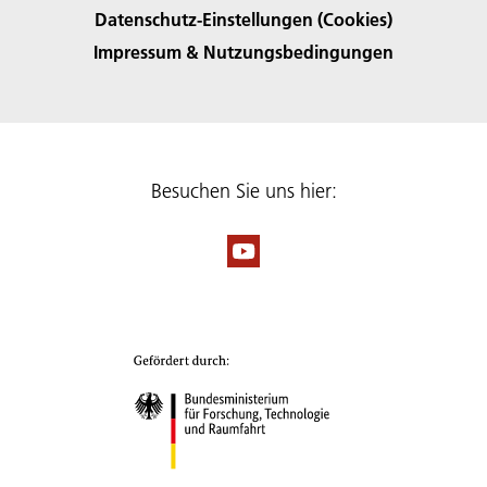
Datenschutz-Einstellungen (Cookies)
Impressum & Nutzungsbedingungen
Besuchen Sie uns hier: