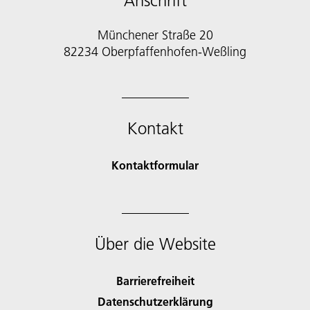
Anschrift
Münchener Straße 20
82234 Oberpfaffenhofen-Weßling
Kontakt
Kontaktformular
Über die Website
Barrierefreiheit
Datenschutzerklärung