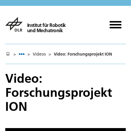
Institut für Robotik
und Mechatronik
>
>
Videos
>
Video: Forschungsprojekt ION
Video:
Forschungsprojekt
ION