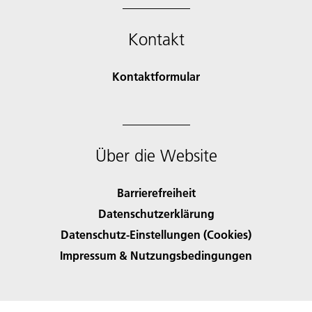
Kontakt
Kontaktformular
Über die Website
Barrierefreiheit
Datenschutzerklärung
Datenschutz-Einstellungen (Cookies)
Impressum & Nutzungsbedingungen