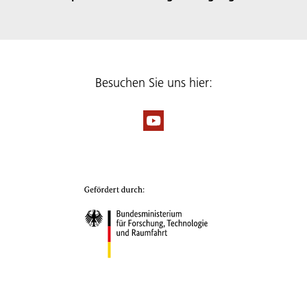
Besuchen Sie uns hier: