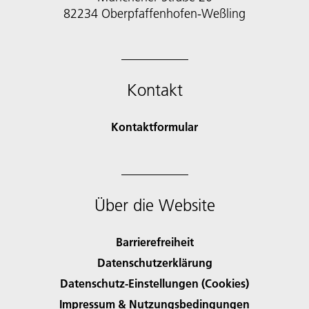
82234 Oberpfaffenhofen-Weßling
Kontakt
Kontaktformular
Über die Website
Barrierefreiheit
Datenschutzerklärung
Datenschutz-Einstellungen (Cookies)
Impressum & Nutzungsbedingungen