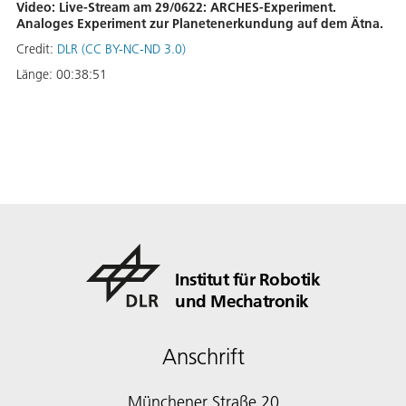
Video: Live-Stream am 29/0622: ARCHES-Experiment.
Analoges Experiment zur Planetenerkundung auf dem Ätna.
Credit:
DLR (CC BY-NC-ND 3.0)
Länge:
00:38:51
Institut für Robotik
und Mechatronik
Anschrift
Münchener Straße 20