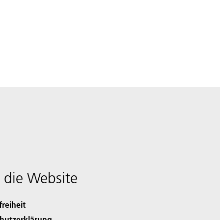
 die Website
freiheit
hutzerklärung