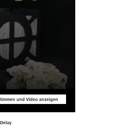
timmen und Video anzeigen
-Delay