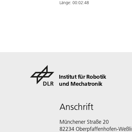
Länge:
00:02:48
Institut für Robotik
und Mechatronik
Anschrift
Münchener Straße 20
82234 Oberpfaffenhofen-Weßl