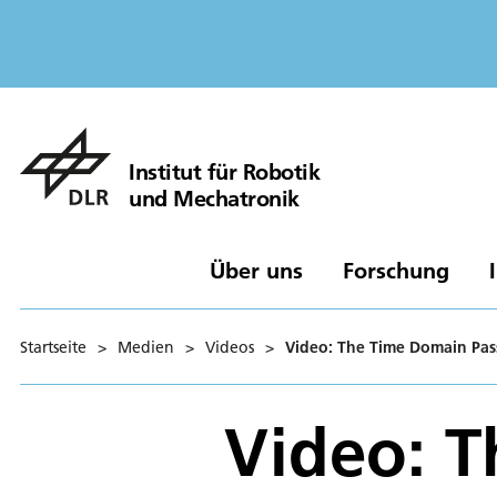
Institut für Robotik
und Mechatronik
Über uns
Forschung
Startseite
>
Medien
>
Videos
>
Video: The Time Domain Pass
Video: 