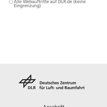
Alle Webauftritte auf DLR.de (keine
Eingrenzung)