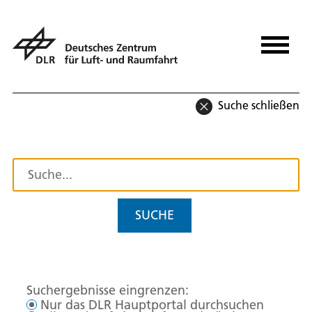
Suche schließen
SUCHE
Suchergebnisse eingrenzen:
Nur das DLR Hauptportal durchsuchen