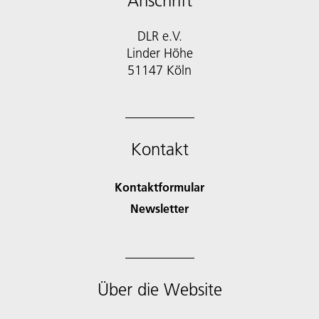
Anschrift
DLR e.V.
Linder Höhe
51147 Köln
Kontakt
Kontaktformular
Newsletter
Über die Website