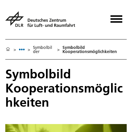
Symbolbil
Symbolbild
>
>
>
der
Kooperationsmöglichkeiten
Symbolbild
Kooperationsmöglic
hkeiten