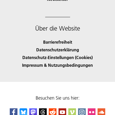
Über die Website
Barrierefreiheit
Datenschutzerklärung
Datenschutz-Einstellungen (Cookies)
Impressum & Nutzungsbedingungen
Besuchen Sie uns hier: