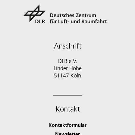
Anschrift
DLR e.V.
Linder Höhe
51147 Köln
Kontakt
Kontaktformular
Newsletter