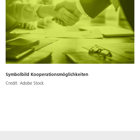
Symbolbild Kooperationsmöglichkeiten
Credit:
Adobe Stock