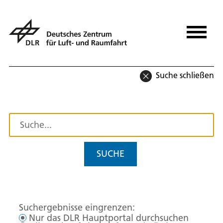
Suche schließen
SUCHE
Suchergebnisse eingrenzen:
Nur das DLR Hauptportal durchsuchen