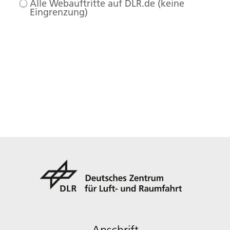
Alle Webauftritte auf DLR.de (keine
Eingrenzung)