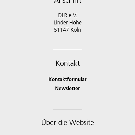
Anschrift
DLR e.V.
Linder Höhe
51147 Köln
Kontakt
Kontaktformular
Newsletter
Über die Website