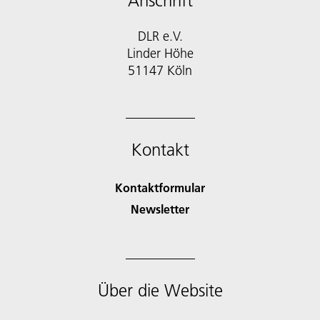
Anschrift
DLR e.V.
Linder Höhe
51147 Köln
Kontakt
Kontaktformular
Newsletter
Über die Website