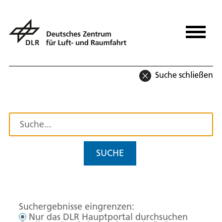
Suche schließen
SUCHE
Suchergebnisse eingrenzen:
Nur das DLR Hauptportal durchsuchen