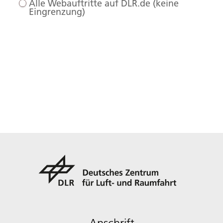
Alle Webauftritte auf DLR.de (keine
Eingrenzung)