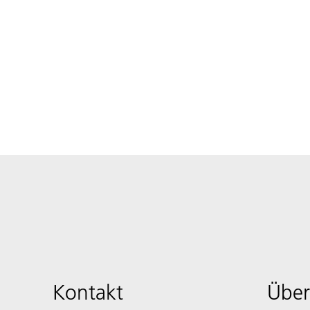
Kontakt
Über