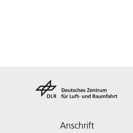
Anschrift