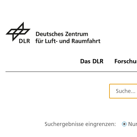
Das DLR
Forschu
Suchergebnisse eingrenzen:
Nur