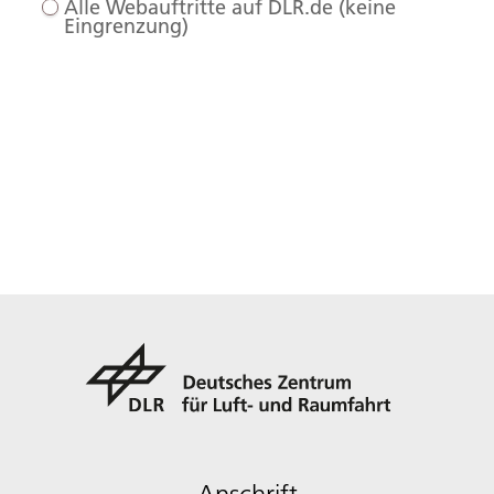
Alle Webauftritte auf DLR.de (keine
Eingrenzung)