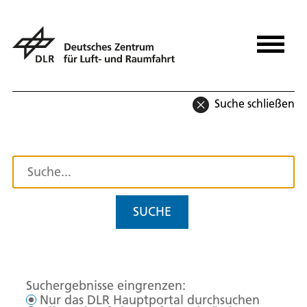
Suche schließen
SUCHE
Suchergebnisse eingrenzen:
Nur das DLR Hauptportal durchsuchen