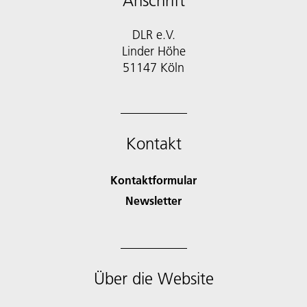
Anschrift
DLR e.V.
Linder Höhe
51147 Köln
Kontakt
Kontaktformular
Newsletter
Über die Website