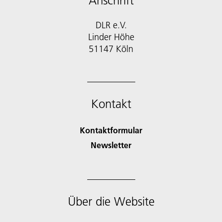
Anschrift
DLR e.V.
Linder Höhe
51147 Köln
Kontakt
Kontaktformular
Newsletter
Über die Website