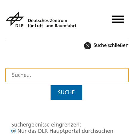
Suche schließen
SUCHE
Suchergebnisse eingrenzen:
Nur das DLR Hauptportal durchsuchen