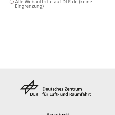
Alle Webauftritte auf DLR.de (keine
Eingrenzung)