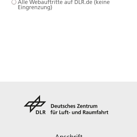
Alle Webauftritte auf DLR.de (keine
Eingrenzung)