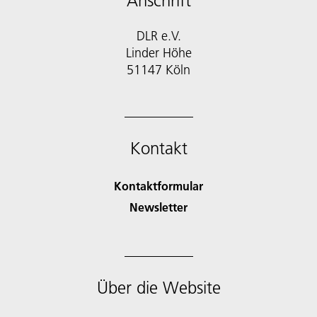
Anschrift
DLR e.V.
Linder Höhe
51147 Köln
Kontakt
Kontaktformular
Newsletter
Über die Website