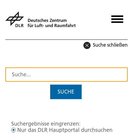
Suche schließen
SUCHE
Suchergebnisse eingrenzen:
Nur das DLR Hauptportal durchsuchen