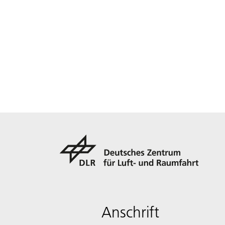
Anschrift