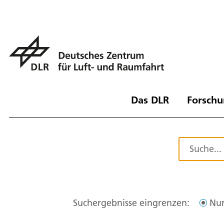
Das DLR
Forschu
Suchergebnisse eingrenzen:
Nur