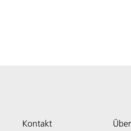
Kontakt
Über