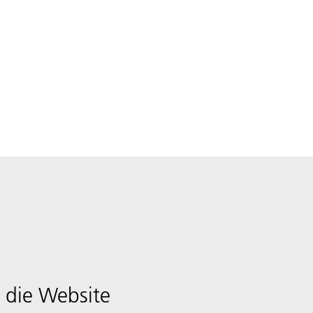
 die Website