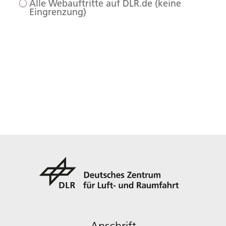
Alle Webauftritte auf DLR.de (keine
Eingrenzung)