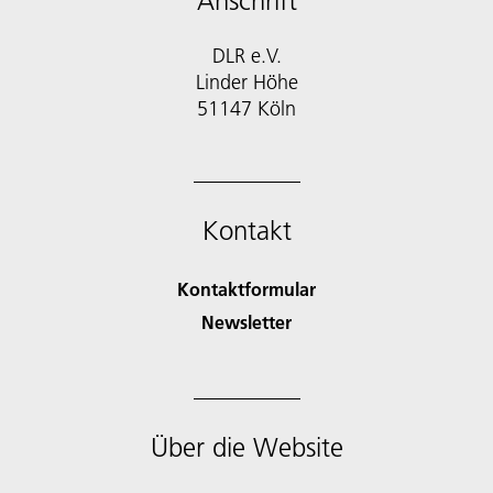
Anschrift
DLR e.V.
Linder Höhe
51147 Köln
Kontakt
Kontaktformular
Newsletter
Über die Website