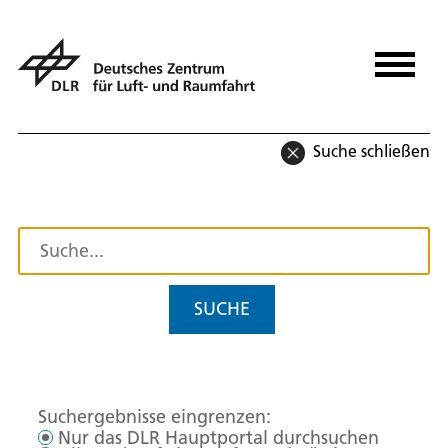
Suche schließen
SUCHE
Suchergebnisse eingrenzen:
Nur das DLR Hauptportal durchsuchen