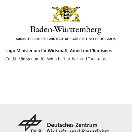
Logo Ministerium für Wirtschaft, Arbeit und Tourismus
Credit:
Ministerium für Wirtschaft, Arbeit und Tourismus