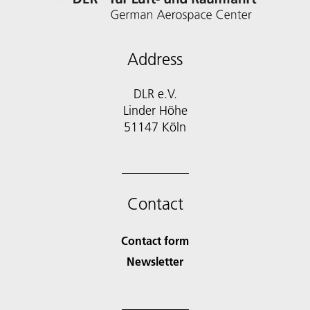
Address
DLR e.V.
Linder Höhe
51147 Köln
Contact
Contact form
Newsletter