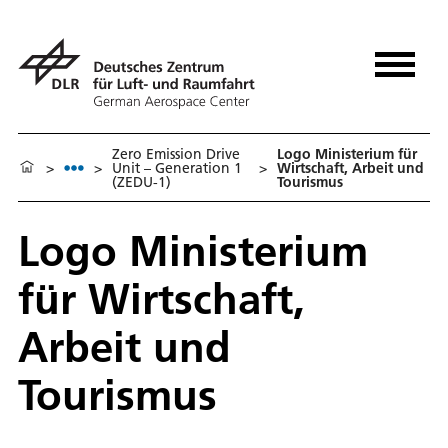
Zero Emission Drive
Logo Ministerium für
>
>
Unit – Generation 1
>
Wirtschaft, Arbeit und
(ZEDU-1)
Tourismus
Logo Ministerium
für Wirtschaft,
Arbeit und
Tourismus