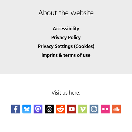
About the website
Accessibility
Privacy Policy
Privacy Settings (Cookies)
Imprint & terms of use
Visit us here: