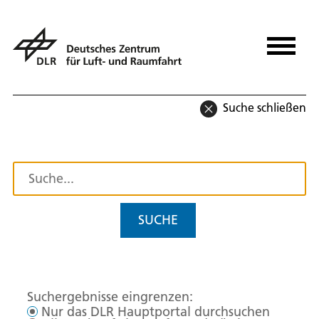
Suche schließen
SUCHE
Suchergebnisse eingrenzen:
Nur das DLR Hauptportal durchsuchen