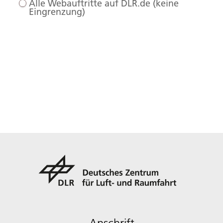
Alle Webauftritte auf DLR.de (keine
Eingrenzung)