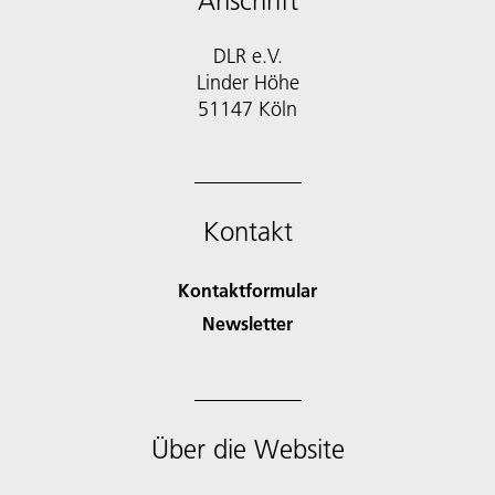
Anschrift
DLR e.V.
Linder Höhe
51147 Köln
Kontakt
Kontaktformular
Newsletter
Über die Website