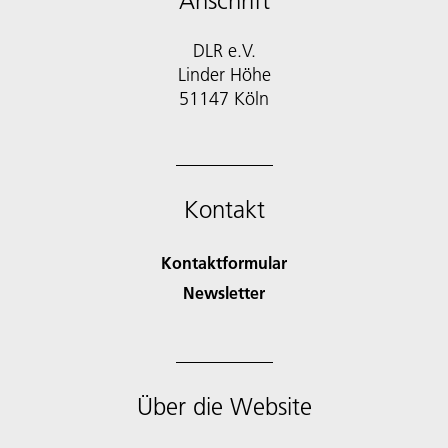
Anschrift
DLR e.V.
Linder Höhe
51147 Köln
Kontakt
Kontaktformular
Newsletter
Über die Website