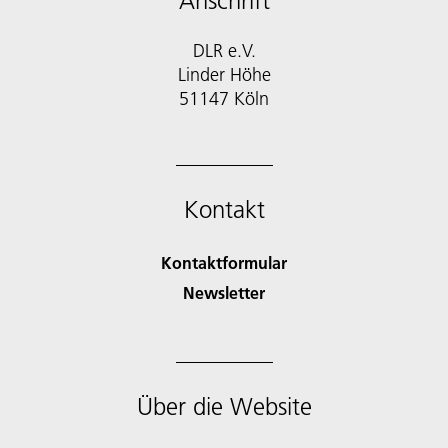
Anschrift
DLR e.V.
Linder Höhe
51147 Köln
Kontakt
Kontaktformular
Newsletter
Über die Website