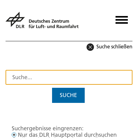
Suche schließen
SUCHE
Suchergebnisse eingrenzen:
Nur das DLR Hauptportal durchsuchen