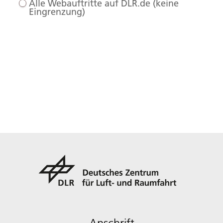
Alle Webauftritte auf DLR.de (keine
Eingrenzung)