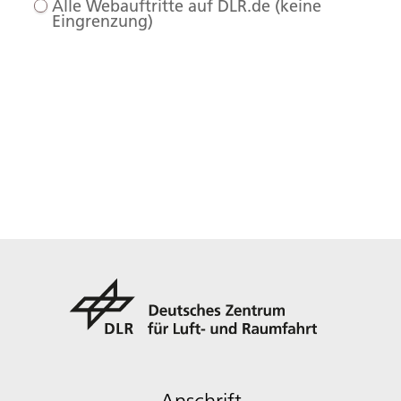
Alle Webauftritte auf DLR.de (keine
Eingrenzung)