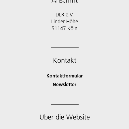
Anschrift
DLR e.V.
Linder Höhe
51147 Köln
Kontakt
Kontaktformular
Newsletter
Über die Website