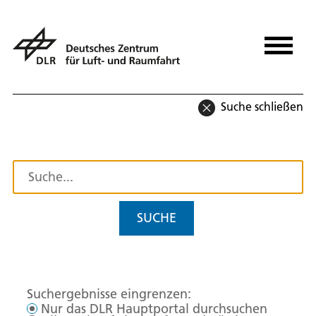
Suche schließen
SUCHE
Suchergebnisse eingrenzen:
Nur das DLR Hauptportal durchsuchen