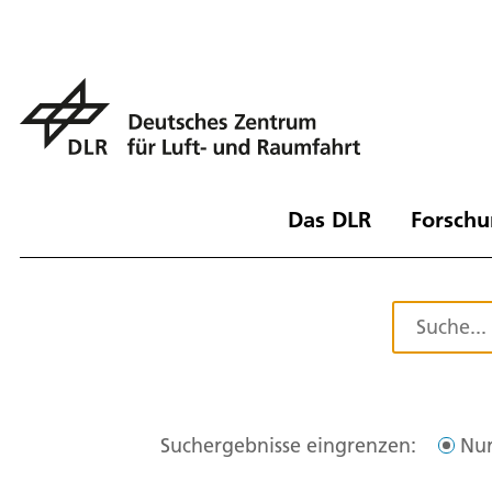
Das DLR
Forschu
Suchergebnisse eingrenzen:
Nur