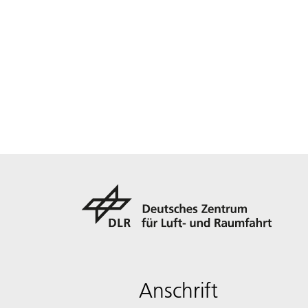
Anschrift