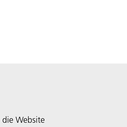
 die Website