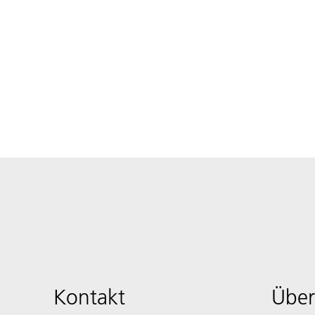
Kontakt
Über