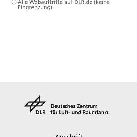
Alle Webauftritte auf DLR.de (keine
Eingrenzung)