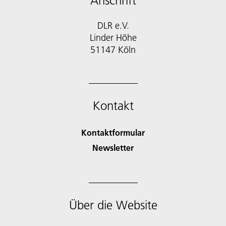
Anschrift
DLR e.V.
Linder Höhe
51147 Köln
Kontakt
Kontaktformular
Newsletter
Über die Website