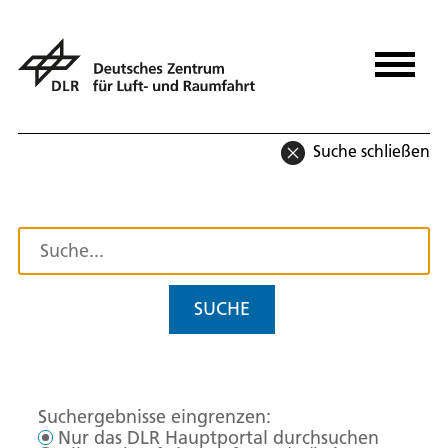
Suche schließen
SUCHE
Suchergebnisse eingrenzen:
Nur das DLR Hauptportal durchsuchen