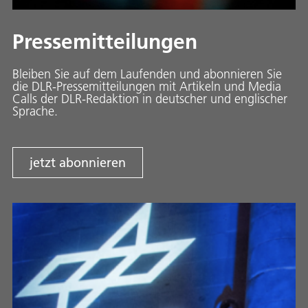
Pressemitteilungen
Bleiben Sie auf dem Laufenden und abonnieren Sie
die DLR-Pressemitteilungen mit Artikeln und Media
Calls der DLR-Redaktion in deutscher und englischer
Sprache.
jetzt abonnieren