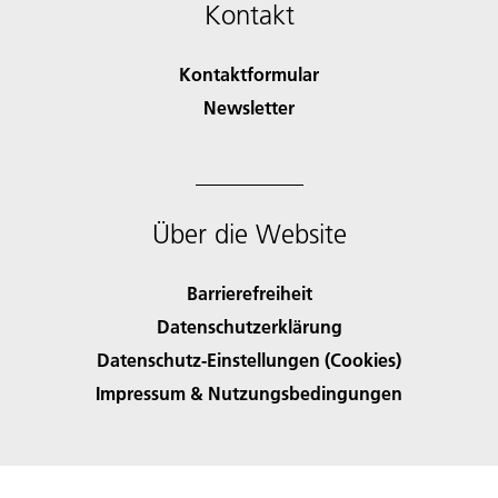
Kontakt
Kontaktformular
Newsletter
Über die Website
Barrierefreiheit
Datenschutzerklärung
Datenschutz-Einstellungen (Cookies)
Impressum & Nutzungsbedingungen