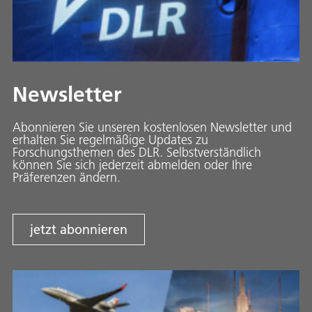
Newsletter
Abonnieren Sie unseren kostenlosen Newsletter und
erhalten Sie regelmäßige Updates zu
Forschungsthemen des DLR. Selbstverständlich
können Sie sich jederzeit abmelden oder Ihre
Präferenzen ändern.
jetzt abonnieren