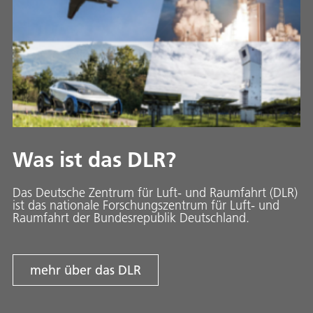
Was ist das DLR?
Das Deutsche Zentrum für Luft- und Raumfahrt (DLR)
ist das nationale Forschungszentrum für Luft- und
Raumfahrt der Bundesrepublik Deutschland.
mehr über das DLR