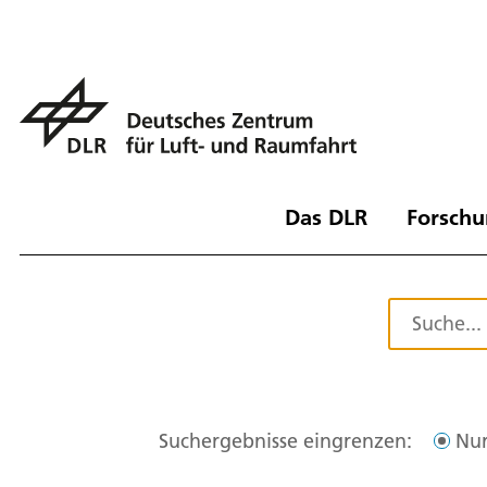
Das DLR
Forschu
Suchergebnisse eingrenzen:
Nur