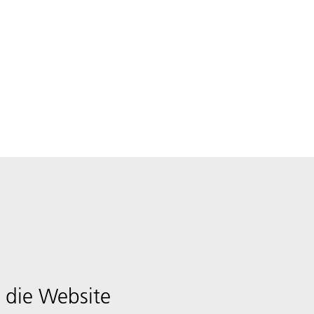
 die Website