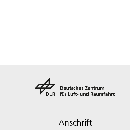
Anschrift