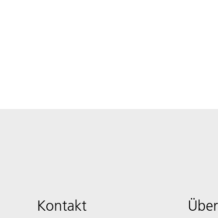
Kontakt
Über