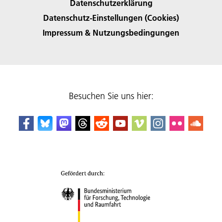
Datenschutzerklärung
Datenschutz-Einstellungen (Cookies)
Impressum & Nutzungsbedingungen
Besuchen Sie uns hier: