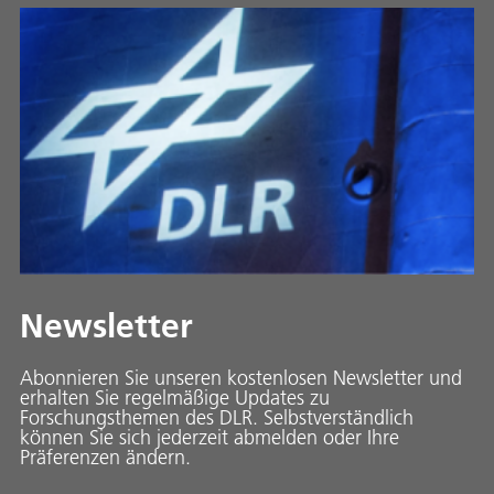
Newsletter
Abonnieren Sie unseren kostenlosen Newsletter und
erhalten Sie regelmäßige Updates zu
Forschungsthemen des DLR. Selbstverständlich
können Sie sich jederzeit abmelden oder Ihre
Präferenzen ändern.