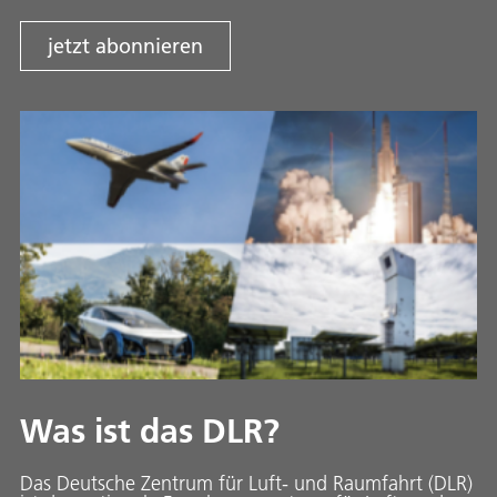
jetzt abonnieren
Was ist das DLR?
Das Deutsche Zentrum für Luft- und Raumfahrt (DLR)