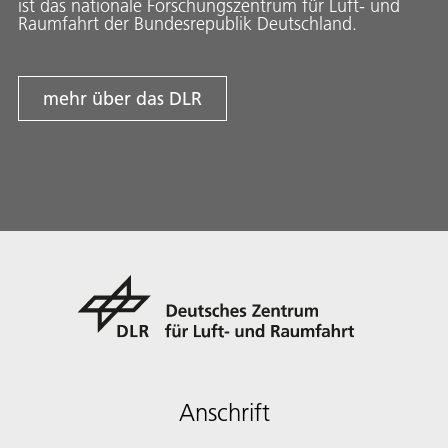
ist das nationale Forschungszentrum für Luft- und
Raumfahrt der Bundesrepublik Deutschland.
mehr über das DLR
Anschrift