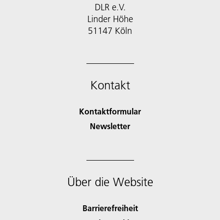
DLR e.V.
Linder Höhe
51147 Köln
Kontakt
Kontaktformular
Newsletter
Über die Website
Barrierefreiheit