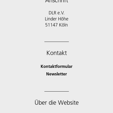
Anschrift
DLR e.V.
Linder Höhe
51147 Köln
Kontakt
Kontaktformular
Newsletter
Über die Website