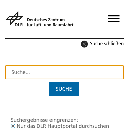
Suche schließen
SUCHE
Suchergebnisse eingrenzen:
Nur das DLR Hauptportal durchsuchen