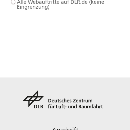
Alle Webauftritte auf DLR.de (keine
Eingrenzung)