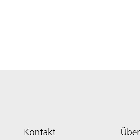
Kontakt
Über