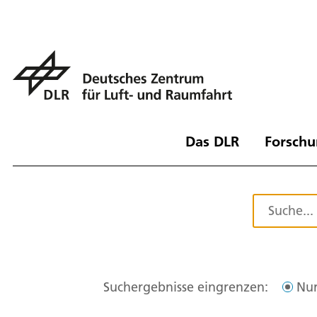
Das DLR
Forschu
Suchergebnisse eingrenzen:
Nur