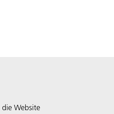
 die Website