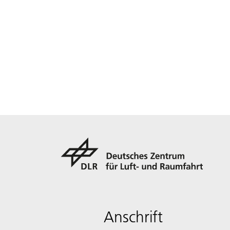
Anschrift