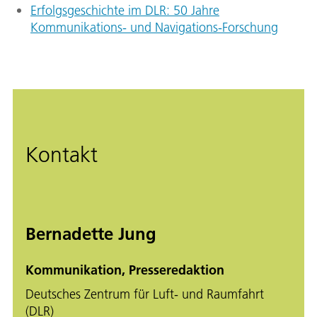
Erfolgsgeschichte im DLR: 50 Jahre
Kommunikations- und Navigations-Forschung
Kontakt
Bernadette Jung
Kommunikation, Presseredaktion
Deutsches Zentrum für Luft- und Raumfahrt
(DLR)