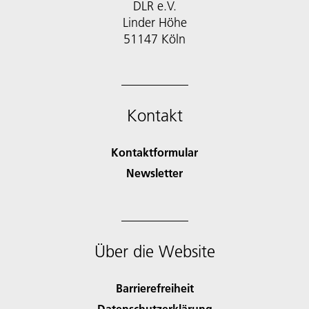
DLR e.V.
Linder Höhe
51147 Köln
Kontakt
Kontaktformular
Newsletter
Über die Website
Barrierefreiheit
Datenschutzerklärung