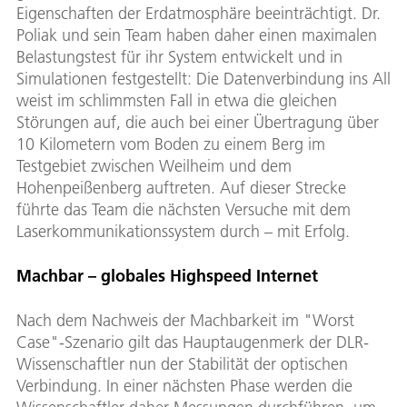
Eigenschaften der Erdatmosphäre beeinträchtigt. Dr.
Poliak und sein Team haben daher einen maximalen
Belastungstest für ihr System entwickelt und in
Simulationen festgestellt: Die Datenverbindung ins All
weist im schlimmsten Fall in etwa die gleichen
Störungen auf, die auch bei einer Übertragung über
10 Kilometern vom Boden zu einem Berg im
Testgebiet zwischen Weilheim und dem
Hohenpeißenberg auftreten. Auf dieser Strecke
führte das Team die nächsten Versuche mit dem
Laserkommunikationssystem durch – mit Erfolg.
Machbar – globales Highspeed Internet
Nach dem Nachweis der Machbarkeit im "Worst
Case"-Szenario gilt das Hauptaugenmerk der DLR-
Wissenschaftler nun der Stabilität der optischen
Verbindung. In einer nächsten Phase werden die