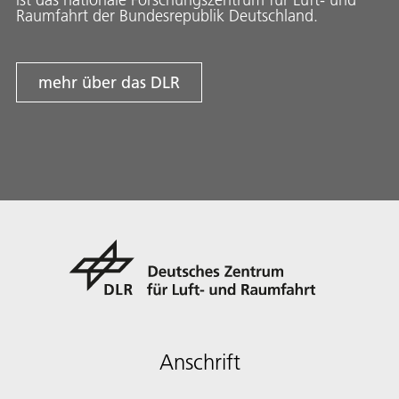
Raumfahrt der Bundesrepublik Deutschland.
mehr über das DLR
Anschrift