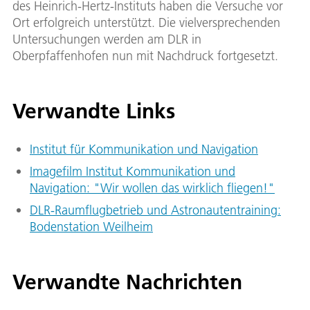
des Heinrich-Hertz-Instituts haben die Versuche vor
Ort erfolgreich unterstützt. Die vielversprechenden
Untersuchungen werden am DLR in
Oberpfaffenhofen nun mit Nachdruck fortgesetzt.
Verwandte Links
Institut für Kommunikation und Navigation
Imagefilm Institut Kommunikation und
Navigation: "Wir wollen das wirklich fliegen!"
DLR-Raumflugbetrieb und Astronautentraining:
Bodenstation Weilheim
Verwandte Nachrichten