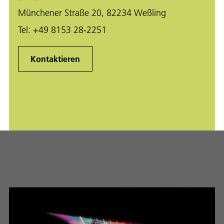
Münchener Straße 20, 82234 Weßling
Tel:
+49 8153 28-2251
Kontaktieren