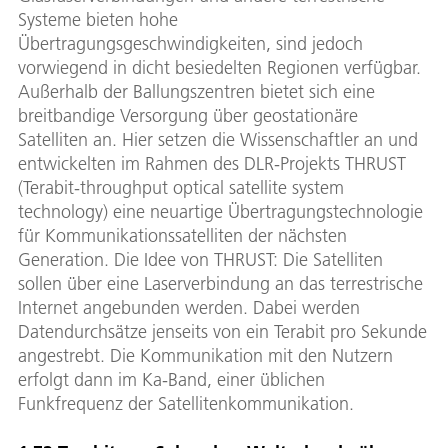
Systeme bieten hohe
Übertragungsgeschwindigkeiten, sind jedoch
vorwiegend in dicht besiedelten Regionen verfügbar.
Außerhalb der Ballungszentren bietet sich eine
breitbandige Versorgung über geostationäre
Satelliten an. Hier setzen die Wissenschaftler an und
entwickelten im Rahmen des DLR-Projekts THRUST
(Terabit-throughput optical satellite system
technology) eine neuartige Übertragungstechnologie
für Kommunikationssatelliten der nächsten
Generation. Die Idee von THRUST: Die Satelliten
sollen über eine Laserverbindung an das terrestrische
Internet angebunden werden. Dabei werden
Datendurchsätze jenseits von ein Terabit pro Sekunde
angestrebt. Die Kommunikation mit den Nutzern
erfolgt dann im Ka-Band, einer üblichen
Funkfrequenz der Satellitenkommunikation.