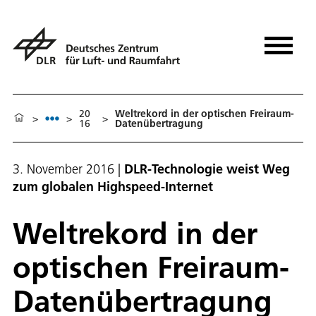
20
Weltrekord in der optischen Freiraum-
>
>
>
16
Datenübertragung
3. November 2016
|
DLR-Technologie weist Weg
zum globalen Highspeed-Internet
Weltrekord in der
optischen Freiraum-
Datenübertragung