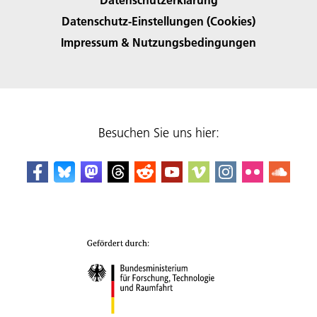
Datenschutz-Einstellungen (Cookies)
Impressum & Nutzungsbedingungen
Besuchen Sie uns hier: