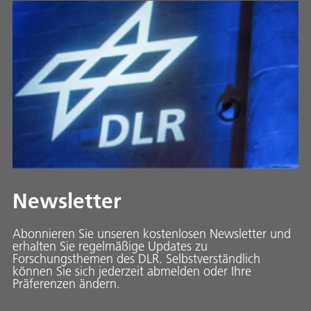
Newsletter
Abonnieren Sie unseren kostenlosen Newsletter und
erhalten Sie regelmäßige Updates zu
Forschungsthemen des DLR. Selbstverständlich
können Sie sich jederzeit abmelden oder Ihre
Präferenzen ändern.